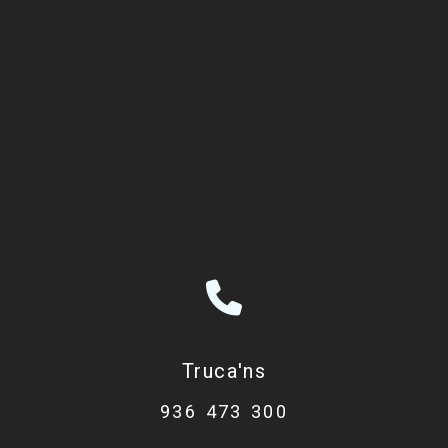
Truca'ns
936 473 300