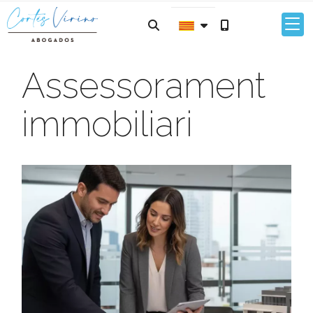
Assessorament
immobiliari